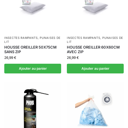
INSECTES RAMPANTS
,
PUNAISES DE
INSECTES RAMPANTS
,
PUNAISES DE
LIT
LIT
HOUSSE OREILLER 50X75CM
HOUSSE OREILLER 60X60CM
SANS ZIP
AVEC ZIP
26,99
€
26,99
€
Ajouter au panier
Ajouter au panier