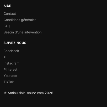
AIDE
Contact
Conditions générales
FAQ
Besoin d’une intevention
SUIVEZ-NOUS
Facebook
X
Instagram
Pinterest
Youtube
TikTok
© Antinuisible-online.com 2026