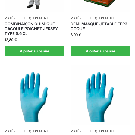
MATÉRIEL ET ÉQUIPEMENT
MATÉRIEL ET ÉQUIPEMENT
COMBINAISON CHIMIQUE
DEMI MASQUE JETABLE FFP3
CAGOULE POIGNET JERSEY
COQUÉ
TYPE 5.6 XL
6,99
€
12,80
€
Ajouter au panier
Ajouter au panier
MATÉRIEL ET ÉQUIPEMENT
MATÉRIEL ET ÉQUIPEMENT