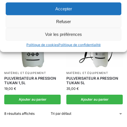
Accepter
Refuser
Voir les préférences
Politique de cookies
Politique de confidentialité
MATÉRIEL ET ÉQUIPEMENT
MATÉRIEL ET ÉQUIPEMENT
PULVERISATEUR A PRESSION
PULVERISATEUR A PRESSION
TUKAN 1,5L
TUKAN 5L
19,00
€
35,00
€
Ajouter au panier
Ajouter au panier
8 résultats affichés