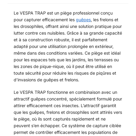
Le VESPA TRAP est un piège professionnel conçu
pour capturer efficacement les
guêpes
, les frelons et
les drosophiles, offrant ainsi une solution pratique pour
lutter contre ces nuisibles. Grâce à sa grande capacité
et à sa construction robuste, il est parfaitement
adapté pour une utilisation prolongée en extérieur,
même dans des conditions variées. Ce piège est idéal
pour les espaces tels que les jardins, les terrasses ou
les zones de pique-nique, où il peut être utilisé en
toute sécurité pour réduire les risques de piqûres et
d’invasions de guêpes et frelons.
Le VESPA TRAP fonctionne en combinaison avec un
attractif guêpes concentré, spécialement formulé pour
attirer efficacement ces insectes. L’attractif garantit
que les guêpes, frelons et drosophiles sont attirés vers
le piège, où ils sont capturés rapidement et ne
peuvent s’en échapper. Ce système de capture ciblée
permet de contrôler efficacement les populations de