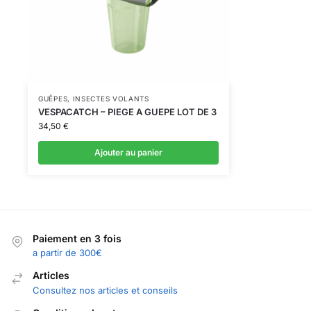
GUÊPES
,
INSECTES VOLANTS
VESPACATCH – PIEGE A GUEPE LOT DE 3
34,50
€
Ajouter au panier
Paiement en 3 fois
a partir de 300€
Articles
Consultez nos articles et conseils