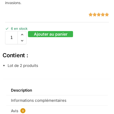
invasions.
6 en stock
Ajouter au panier
Contient :
Lot de 2 produits
Description
Informations complémentaires
Avis
0