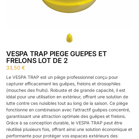
VESPA TRAP PIEGE GUEPES ET
FRELONS LOT DE 2
33,50
€
Le VESPA TRAP est un piège professionnel conçu pour
capturer efficacement les guêpes, frelons et drosophiles
(mouches des fruits). Robuste et de grande capacité, il est
idéal pour une utilisation en extérieur, offrant une solution de
lutte contre ces nuisibles tout au long de la saison. Ce piège
fonctionne en combinaison avec l’attractif guêpes concentré,
garantissant une attraction optimale des guêpes et frelons.
Grâce à sa conception durable, le VESPA TRAP peut être
réutilisé plusieurs fois, offrant ainsi une solution économique et
performante pour protéger vos espaces extérieurs des