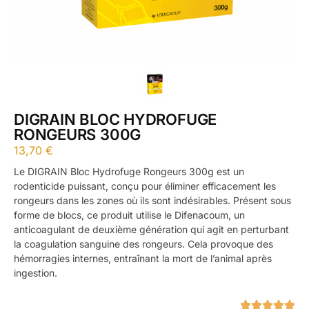
DIGRAIN BLOC HYDROFUGE
RONGEURS 300G
13,70
€
Le DIGRAIN Bloc Hydrofuge Rongeurs 300g est un
rodenticide puissant, conçu pour éliminer efficacement les
rongeurs dans les zones où ils sont indésirables. Présent sous
forme de blocs, ce produit utilise le Difenacoum, un
anticoagulant de deuxième génération qui agit en perturbant
la coagulation sanguine des rongeurs. Cela provoque des
hémorragies internes, entraînant la mort de l’animal après
ingestion.