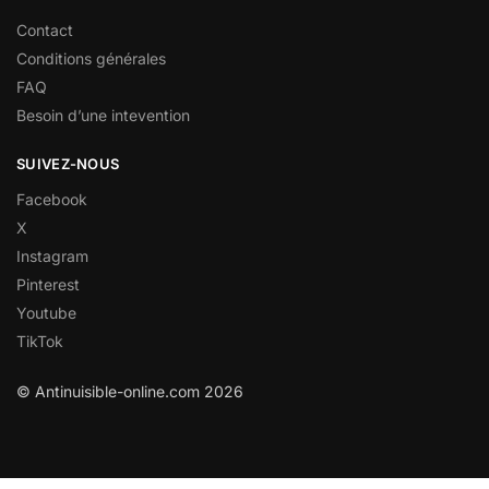
Contact
Conditions générales
FAQ
Besoin d’une intevention
SUIVEZ-NOUS
Facebook
X
Instagram
Pinterest
Youtube
TikTok
© Antinuisible-online.com 2026