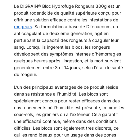
Le DIGRAIN® Bloc Hydrofuge Rongeurs 300g est un
produit rodenticide de qualité supérieure conçu pour
offrir une solution efficace contre les infestations de
rongeurs
. Sa formulation à base de Difenacoum, un
anticoagulant de deuxième génération, agit en
perturbant la capacité des rongeurs à coaguler leur
sang. Lorsqu’ils ingèrent les blocs, les rongeurs
développent des symptômes internes d’hémorragies
quelques heures après l’ingestion, et la mort survient
généralement entre 3 et 14 jours, selon l’état de santé
du rongeur.
L’un des principaux avantages de ce produit réside
dans sa résistance à l’humidité. Les blocs sont
spécialement conçus pour rester efficaces dans des
environnements où l’humidité est présente, comme les
sous-sols, les greniers ou à l’extérieur. Cela garantit
une efficacité continue, même dans des conditions
difficiles. Les blocs sont également très discrets, ce
qui les rend idéaux pour un usage dans des zones