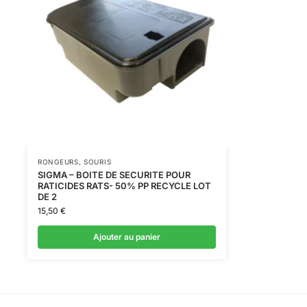
RONGEURS
,
SOURIS
SIGMA – BOITE DE SECURITE POUR
RATICIDES RATS- 50% PP RECYCLE LOT
DE 2
15,50
€
Ajouter au panier