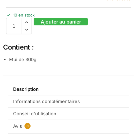
10 en stock
Ajouter au panier
Contient :
Etui de 300g
Description
Informations complémentaires
Conseil d'utilisation
Avis
0